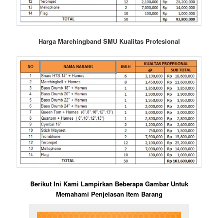
Harga Marchingband SMU Kualitas Profesional
Berikut Ini Kami Lampirkan Beberapa Gambar Untuk
Memahami Penjelasan Item Barang