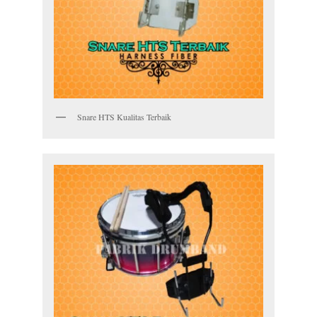
Snare HTS Kualitas Terbaik