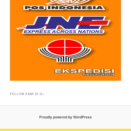
FOLLOW KAMI DI G+
Proudly powered by WordPress