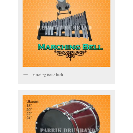
Marching Bell 8 buah