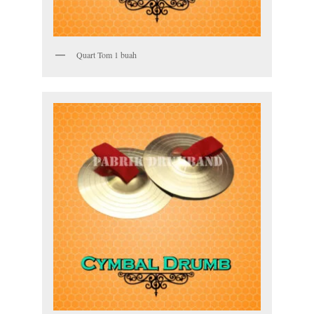
Quart Tom 1 buah