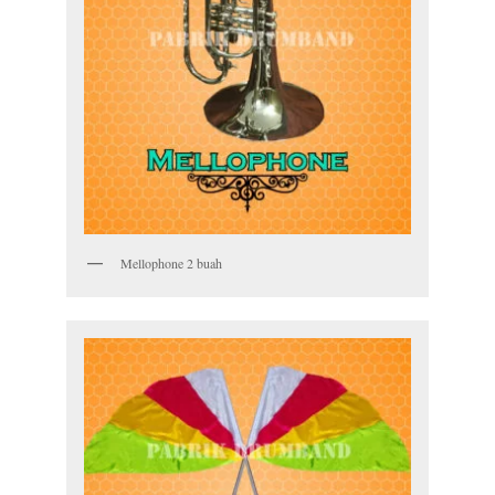
Mellophone 2 buah