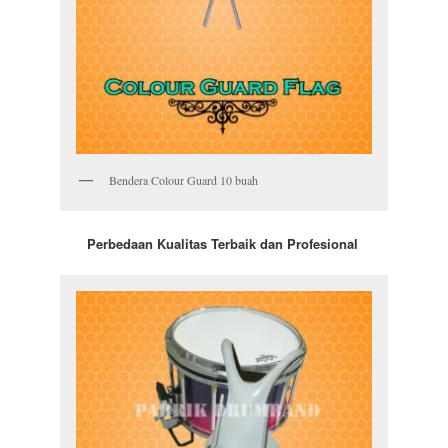
Bendera Colour Guard 10 buah
Perbedaan Kualitas Terbaik dan Profesional