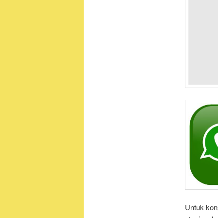
Untuk kons