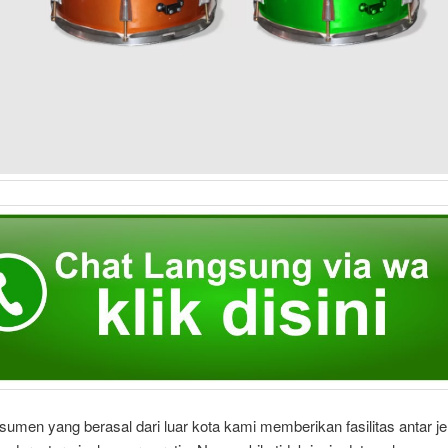
umen yang berasal dari luar kota kami memberikan fasilitas antar je